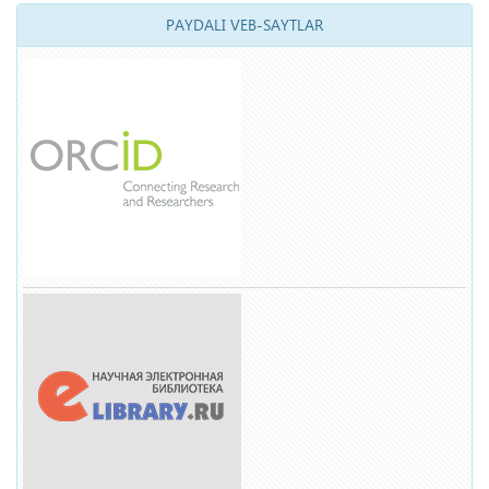
PAYDALI VEB-SAYTLAR