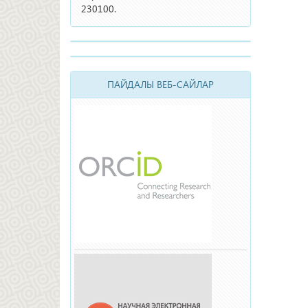
230100.
ПАЙДАЛЫ ВЕБ-САЙЛАР