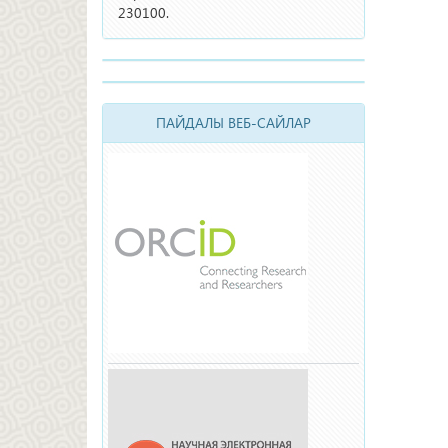
230100.
ПАЙДАЛЫ ВЕБ-САЙЛАР